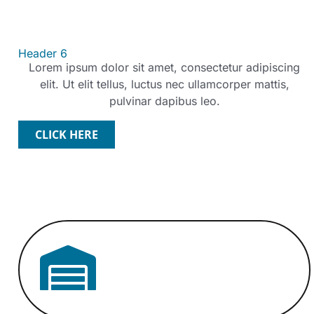
Header 6
Lorem ipsum dolor sit amet, consectetur adipiscing
elit. Ut elit tellus, luctus nec ullamcorper mattis,
pulvinar dapibus leo.
CLICK HERE