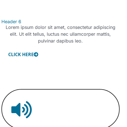
Header 6
Lorem ipsum dolor sit amet, consectetur adipiscing
elit. Ut elit tellus, luctus nec ullamcorper mattis,
pulvinar dapibus leo.
CLICK HERE