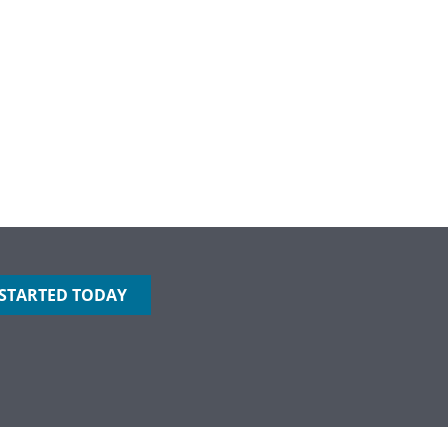
 STARTED TODAY