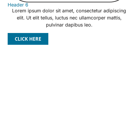
Header 6
Lorem ipsum dolor sit amet, consectetur adipiscing
elit. Ut elit tellus, luctus nec ullamcorper mattis,
pulvinar dapibus leo.
CLICK HERE