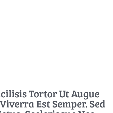
cilisis Tortor Ut Augue
 Viverra Est Semper. Sed