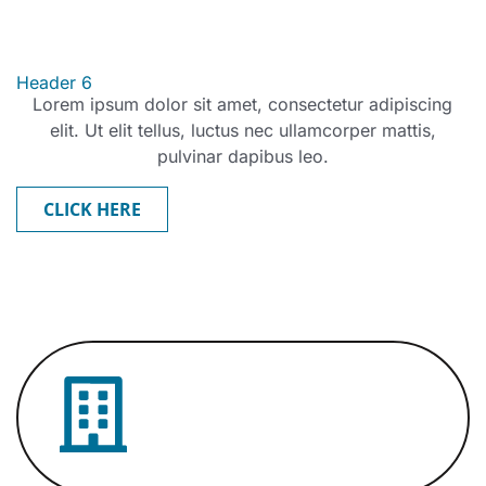
Header 6
Lorem ipsum dolor sit amet, consectetur adipiscing
elit. Ut elit tellus, luctus nec ullamcorper mattis,
pulvinar dapibus leo.
CLICK HERE